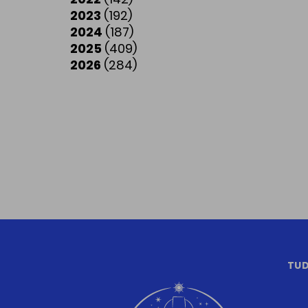
2023
(192)
2024
(187)
2025
(409)
2026
(284)
TUD