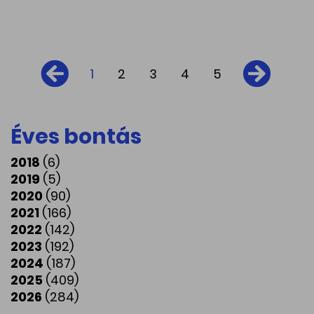
1
2
3
4
5
Éves bontás
2018
(6)
2019
(5)
2020
(90)
2021
(166)
2022
(142)
2023
(192)
2024
(187)
2025
(409)
2026
(284)