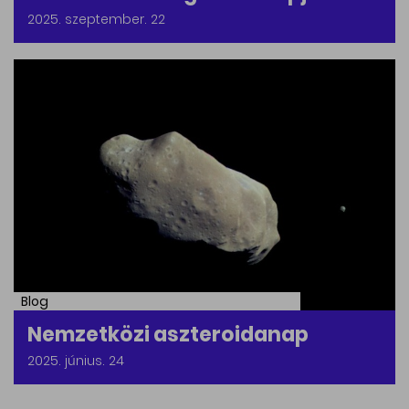
2025. szeptember. 22
Blog
Nemzetközi aszteroidanap
2025. június. 24