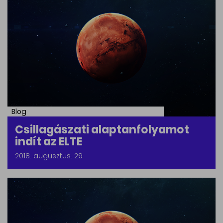
Blog
Csillagászati alaptanfolyamot
indít az ELTE
2018. augusztus. 29