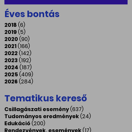
Éves bontás
2018
(6)
2019
(5)
2020
(90)
2021
(166)
2022
(142)
2023
(192)
2024
(187)
2025
(409)
2026
(284)
Tematikus kereső
Csillagászati esemény
(637)
Tudományos eredmények
(24)
Edukáció
(200)
Rendezvények, események
(17)