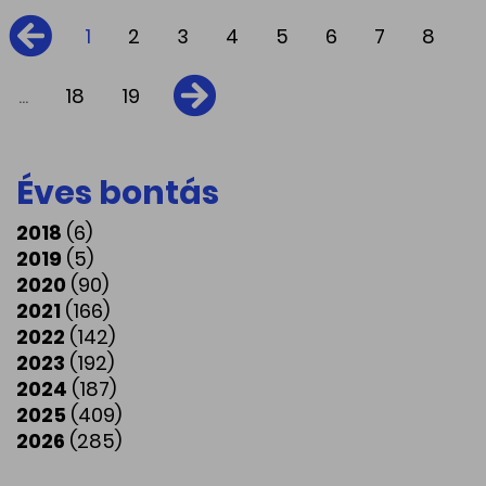
1
2
3
4
5
6
7
8
...
18
19
Éves bontás
2018
(6)
2019
(5)
2020
(90)
2021
(166)
2022
(142)
2023
(192)
2024
(187)
2025
(409)
2026
(285)