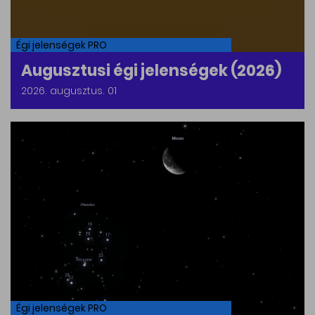
Égi jelenségek PRO
Augusztusi égi jelenségek (2026)
2026. augusztus. 01
Égi jelenségek PRO