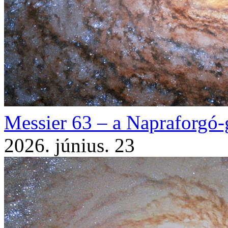
Messier 63 – a Napraforgó-
2026. június. 23