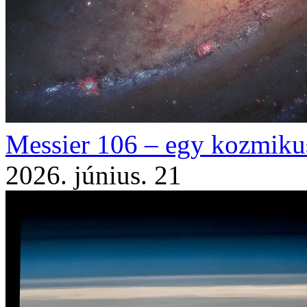
Messier 106 – egy kozmiku
2026. június. 21