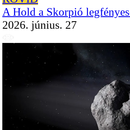
A Hold a Skorpió legfényese
2026. június. 27