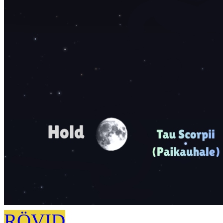
RÖVID