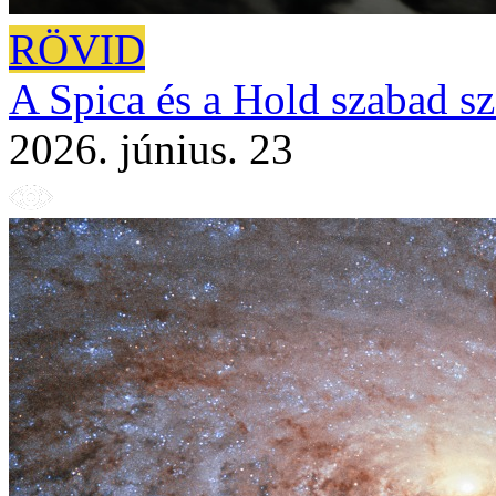
RÖVID
A Spica és a Hold szabad sz
2026. június. 23