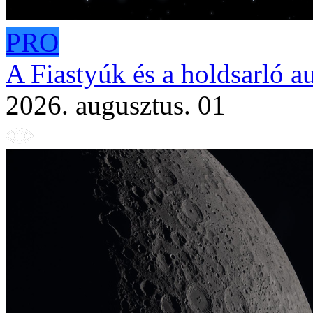
PRO
A Fiastyúk és a holdsarló a
2026. augusztus. 01