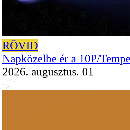
RÖVID
Napközelbe ér a 10P/Tempe
2026. augusztus. 01