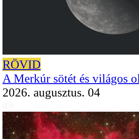
RÖVID
A Merkúr sötét és világos o
2026. augusztus. 04