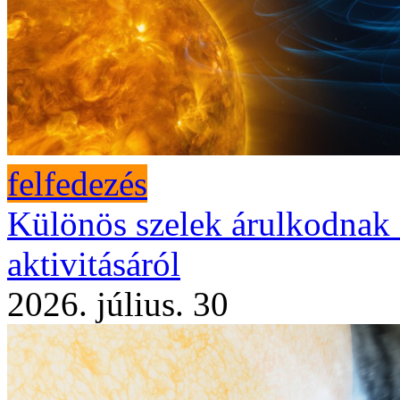
felfedezés
Különös szelek árulkodnak
aktivitásáról
2026. július. 30