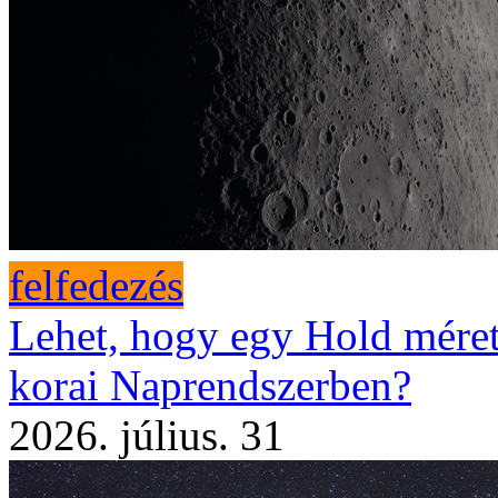
felfedezés
Lehet, hogy egy Hold méretű
korai Naprendszerben?
2026. július. 31