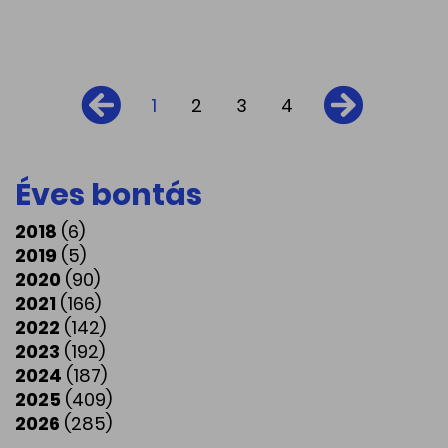
1
2
3
4
Éves bontás
2018
(6)
2019
(5)
2020
(90)
2021
(166)
2022
(142)
2023
(192)
2024
(187)
2025
(409)
2026
(285)