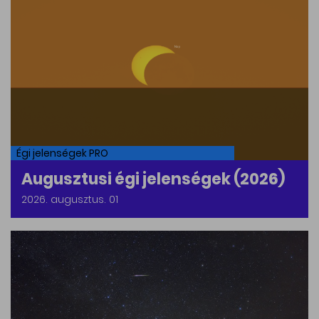
Égi jelenségek PRO
Augusztusi égi jelenségek (2026)
2026. augusztus. 01