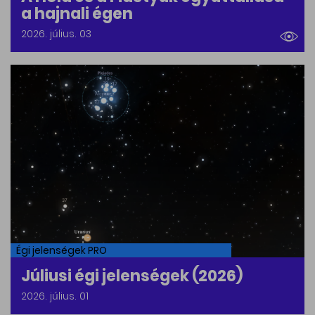
a hajnali égen
2026. július. 03
Égi jelenségek PRO
Júliusi égi jelenségek (2026)
2026. július. 01