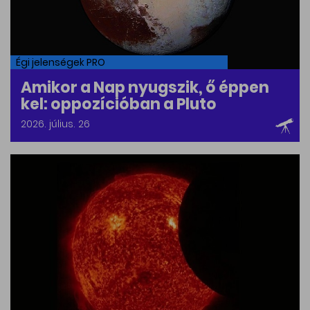
Égi jelenségek PRO
Amikor a Nap nyugszik, ő éppen
kel: oppozícióban a Pluto
2026. július. 26