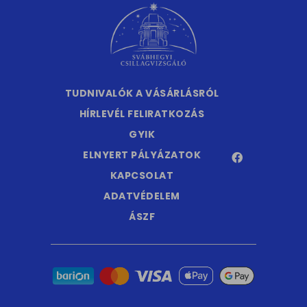
TUDNIVALÓK A VÁSÁRLÁSRÓL
HÍRLEVÉL FELIRATKOZÁS
GYIK
ELNYERT PÁLYÁZATOK
KAPCSOLAT
ADATVÉDELEM
ÁSZF