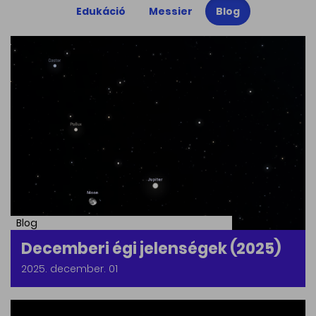
Edukáció
Messier
Blog
Blog
Decemberi égi jelenségek (2025)
2025. december. 01