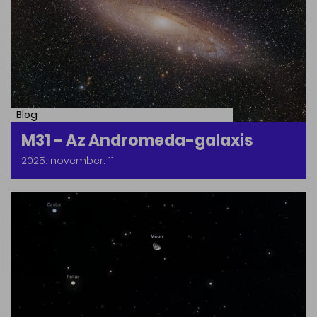
Blog
M31 – Az Andromeda-galaxis
2025. november. 11