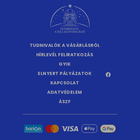
TUDNIVALÓK A VÁSÁRLÁSRÓL
HÍRLEVÉL FELIRATKOZÁS
GYIK
ELNYERT PÁLYÁZATOK
KAPCSOLAT
ADATVÉDELEM
ÁSZF