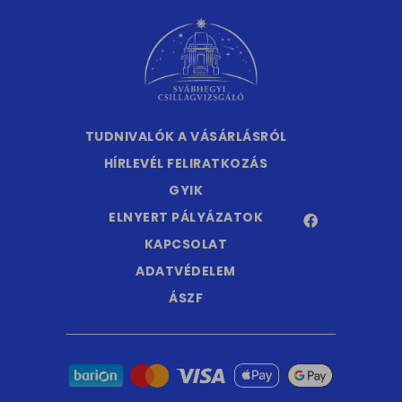
TUDNIVALÓK A VÁSÁRLÁSRÓL
HÍRLEVÉL FELIRATKOZÁS
GYIK
ELNYERT PÁLYÁZATOK
KAPCSOLAT
ADATVÉDELEM
ÁSZF