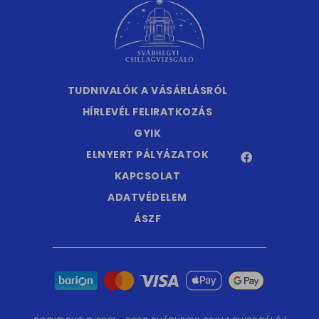
TUDNIVALÓK A VÁSÁRLÁSRÓL
HÍRLEVÉL FELIRATKOZÁS
GYIK
ELNYERT PÁLYÁZATOK
KAPCSOLAT
ADATVÉDELEM
ÁSZF