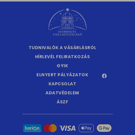
TUDNIVALÓK A VÁSÁRLÁSRÓL
HÍRLEVÉL FELIRATKOZÁS
GYIK
ELNYERT PÁLYÁZATOK
KAPCSOLAT
ADATVÉDELEM
ÁSZF